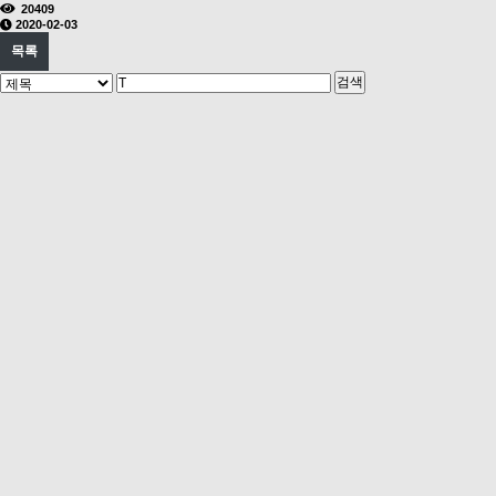
20409
2020-02-03
목록