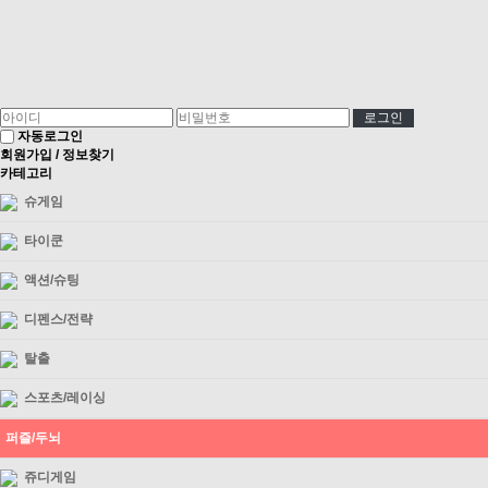
자동로그인
회원가입
/
정보찾기
카테고리
슈게임
타이쿤
액션/슈팅
디펜스/전략
탈출
스포츠/레이싱
퍼즐/두뇌
쥬디게임