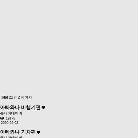
Total 22건
2 페이지
아빠와나 비행기편
쥬니어네이버
19175
2020-02-03
아빠와나 기차편