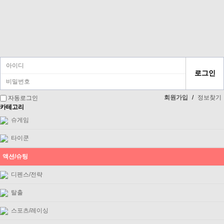
회원가입
/
정보찾기
자동로그인
카테고리
슈게임
타이쿤
액션/슈팅
디펜스/전략
탈출
스포츠/레이싱